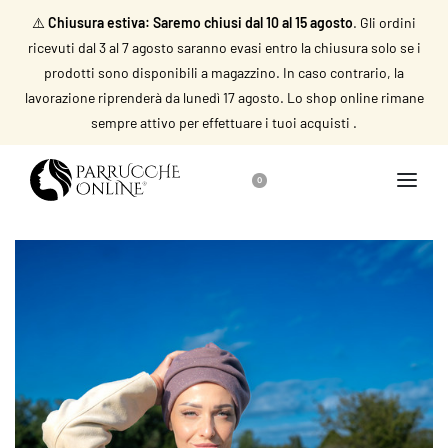
⚠️
Chiusura estiva: Saremo chiusi dal 10 al 15 agosto
. Gli ordini
ricevuti dal 3 al 7 agosto saranno evasi entro la chiusura solo se i
prodotti sono disponibili a magazzino. In caso contrario, la
lavorazione riprenderà da lunedì 17 agosto. Lo shop online rimane
sempre attivo per effettuare i tuoi acquisti .
0