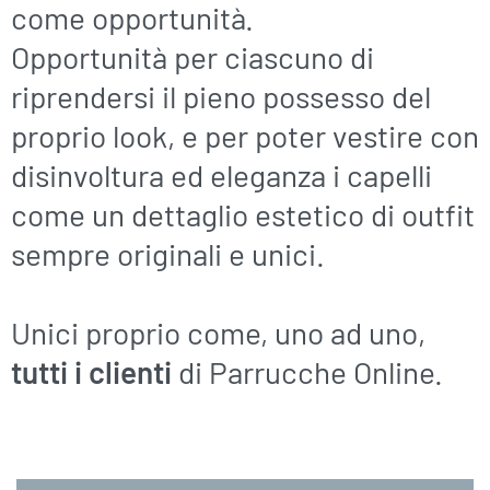
come opportunità.
Opportunità per ciascuno di
riprendersi il pieno possesso del
proprio look, e per poter vestire con
disinvoltura ed eleganza i capelli
come un dettaglio estetico di outfit
sempre originali e unici.
Unici proprio come, uno ad uno,
tutti i clienti
di Parrucche Online.