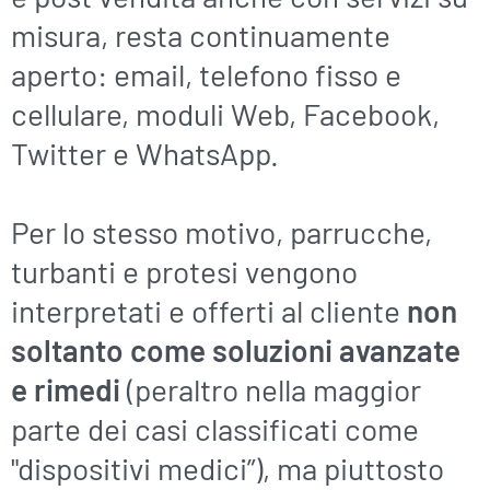
misura, resta continuamente
aperto: email, telefono fisso e
cellulare, moduli Web, Facebook,
Twitter e WhatsApp.
Per lo stesso motivo, parrucche,
turbanti e protesi vengono
interpretati e offerti al cliente
non
soltanto come soluzioni avanzate
e rimedi
(peraltro nella maggior
parte dei casi classificati come
"dispositivi medici”), ma piuttosto