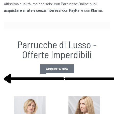
Altissima qualità, ma non solo: con Parrucche Online puoi
acquistare a rate e senza interessi
con
PayPal
e con
Klarna
.
Parrucche di Lusso -
Offerte Imperdibili
ACQUISTA ORA