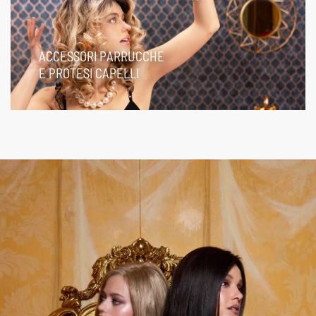
ACCESSORI PARRUCCHE
E PROTESI CAPELLI