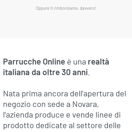
Oppure ti rimborsiamo, davvero!
Parrucche Online
è una
realtà
italiana da oltre 30 anni
.
Nata prima ancora dell'apertura del
negozio con sede a Novara,
l'azienda produce e vende linee di
prodotto dedicate al settore delle