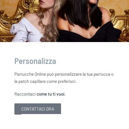
Personalizza
Parrucche Online può personalizzare la tua parrucca o
la patch capillare come preferisci.
Raccontaci
come tu ti vuoi
.
CONTATTACI ORA