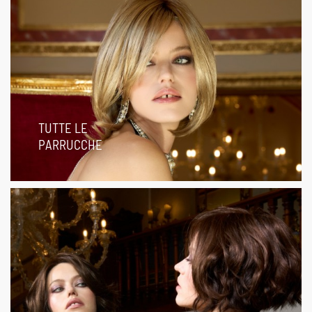
TUTTE LE
PARRUCCHE