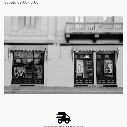
Sabato 09:00-18:00