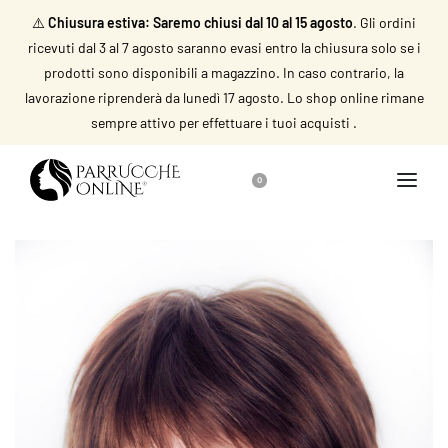
⚠️
Chiusura estiva: Saremo chiusi dal 10 al 15 agosto
. Gli ordini
ricevuti dal 3 al 7 agosto saranno evasi entro la chiusura solo se i
prodotti sono disponibili a magazzino. In caso contrario, la
lavorazione riprenderà da lunedì 17 agosto. Lo shop online rimane
sempre attivo per effettuare i tuoi acquisti .
0