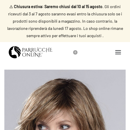
⚠️
Chiusura estiva: Saremo chiusi dal 10 al 15 agosto
. Gli ordini
ricevuti dal 3 al 7 agosto saranno evasi entro la chiusura solo se i
prodotti sono disponibili a magazzino. In caso contrario, la
lavorazione riprenderà da lunedì 17 agosto. Lo shop online rimane
sempre attivo per effettuare i tuoi acquisti .
0