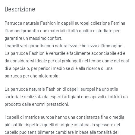
Descrizione
Parrucca naturale Fashion in capelli europei collezione Femina
Diamond prodotta con materiali di altà qualità e studiate per
garantire un massimo confort.
I capelli veri garantiscono naturalezza e bellezza all’immagine.
La parrucca Fashion è versatile e facilmente acconciabile ed è
da considerarsi ideale per usi prolungati nel tempo come nei casi
di alopecia o, per periodi medio se si è alla ricerca di una
parrucca per chemioterapia.
La parrucca naturale Fashion di capelli europei ha uno stile
sartoriale realizzata da esperti artigiani consapevoli di offrirti un
prodotto dalle enormi prestazioni.
I capelli di matrice europa hanno una consistenza fine o media
più sottile rispetto a quelli di origine asiatica, lo spessore del
capello può sensibilmente cambiare in base alla tonalità del