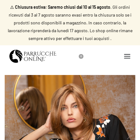
⚠️
Chiusura estiva: Saremo chiusi dal 10 al 15 agosto
. Gli ordini
ricevuti dal 3 al 7 agosto saranno evasi entro la chiusura solo se i
prodotti sono disponibili a magazzino. In caso contrario, la
lavorazione riprenderà da lunedì 17 agosto. Lo shop online rimane
sempre attivo per effettuare i tuoi acquisti .
0