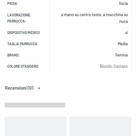
liscia
PIEGA:
a mano su centro testa, a macchina su
LAVORAZIONE
PARRUCCA:
nuca
si
DISPOSITIVO MEDICO
Media
TAGLIA PARRUCCA
Femina
BRAND
Biondo, Castano
COLORE STANDARD
Recensioni (0)