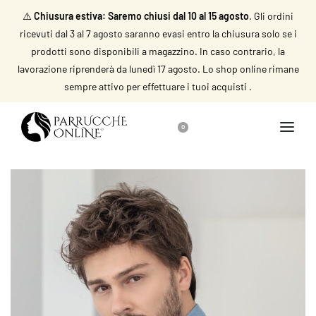
⚠️
Chiusura estiva: Saremo chiusi dal 10 al 15 agosto
. Gli ordini
ricevuti dal 3 al 7 agosto saranno evasi entro la chiusura solo se i
prodotti sono disponibili a magazzino. In caso contrario, la
lavorazione riprenderà da lunedì 17 agosto. Lo shop online rimane
sempre attivo per effettuare i tuoi acquisti .
0