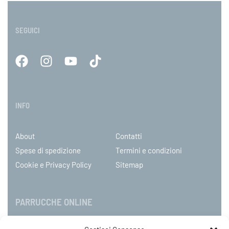
SEGUICI
INFO
About
Contatti
Spese di spedizione
Termini e condizioni
Cookie e Privacy Policy
Sitemap
PARRUCCHE ONLINE