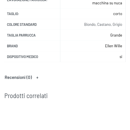
macchina su nuca
corto
TAGLIO:
Biondo, Castano, Grigio
COLORE STANDARD
Grande
TAGLIA PARRUCCA
Ellen Wille
BRAND
si
DISPOSITIVO MEDICO
Recensioni (0)
Prodotti correlati