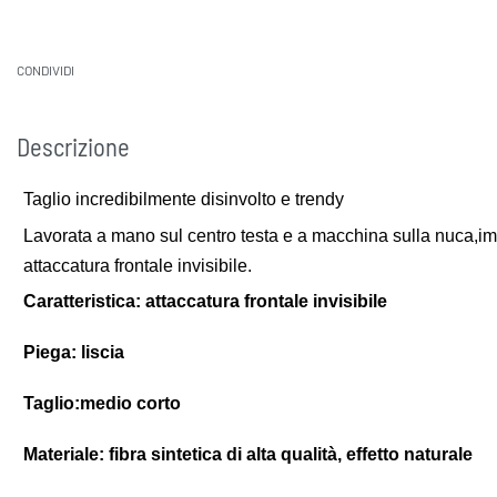
CONDIVIDI
Descrizione
Taglio incredibilmente disinvolto e trendy
Lavorata a mano sul centro testa e a macchina sulla nuca,im
attaccatura frontale invisibile.
Caratteristica: attaccatura frontale invisibile
Piega: liscia
Taglio:medio corto
Materiale: fibra sintetica di alta qualità, effetto naturale