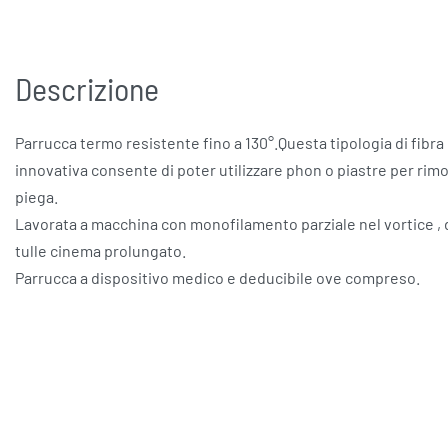
Descrizione
Parrucca termo resistente fino a 130°.Questa tipologia di fibra
innovativa consente di poter utilizzare phon o piastre per rimo
piega.
Lavorata a macchina con monofilamento parziale nel vortice , 
tulle cinema prolungato.
Parrucca a dispositivo medico e deducibile ove compreso.