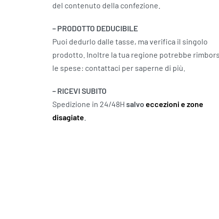
del contenuto della confezione.
– PRODOTTO DEDUCIBILE
Puoi dedurlo dalle tasse, ma verifica il singolo
prodotto. Inoltre la tua regione potrebbe rimbor
le spese: contattaci per saperne di più.
– RICEVI SUBITO
Spedizione in 24/48H
salvo
eccezioni e zone
disagiate
.