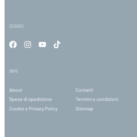
SEGUICI
INFO
About
Contatti
Spese di spedizione
Termini e condizioni
Cookie e Privacy Policy
Sitemap