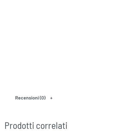
Recensioni (0)
Prodotti correlati