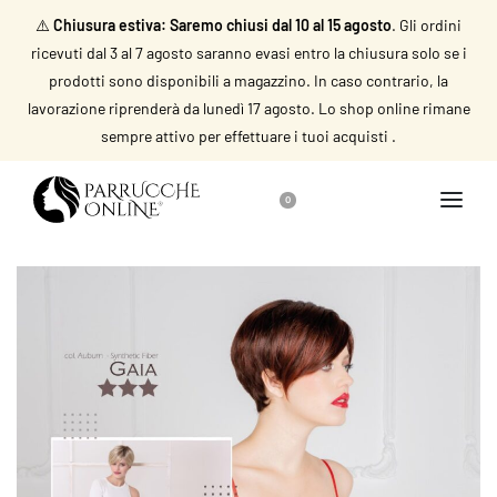
⚠️
Chiusura estiva: Saremo chiusi dal 10 al 15 agosto
. Gli ordini
ricevuti dal 3 al 7 agosto saranno evasi entro la chiusura solo se i
prodotti sono disponibili a magazzino. In caso contrario, la
lavorazione riprenderà da lunedì 17 agosto. Lo shop online rimane
sempre attivo per effettuare i tuoi acquisti .
0