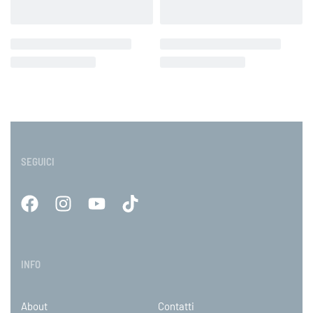
SEGUICI
INFO
About
Contatti