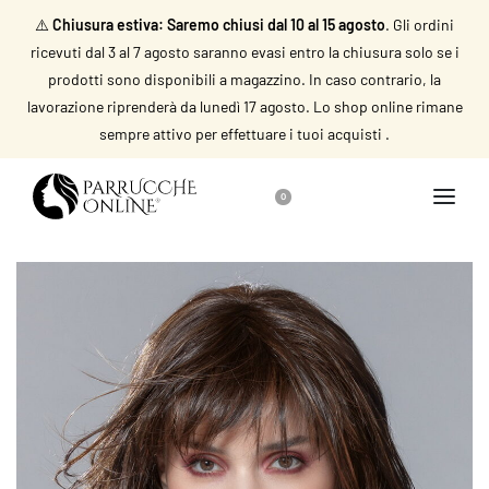
⚠️
Chiusura estiva: Saremo chiusi dal 10 al 15 agosto
. Gli ordini
ricevuti dal 3 al 7 agosto saranno evasi entro la chiusura solo se i
prodotti sono disponibili a magazzino. In caso contrario, la
lavorazione riprenderà da lunedì 17 agosto. Lo shop online rimane
sempre attivo per effettuare i tuoi acquisti .
0