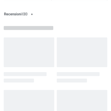
Recensioni (0)