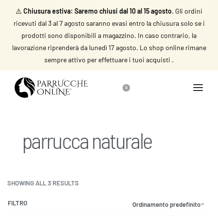
⚠️
Chiusura estiva: Saremo chiusi dal 10 al 15 agosto
. Gli ordini
ricevuti dal 3 al 7 agosto saranno evasi entro la chiusura solo se i
prodotti sono disponibili a magazzino. In caso contrario, la
lavorazione riprenderà da lunedì 17 agosto. Lo shop online rimane
sempre attivo per effettuare i tuoi acquisti .
0
parrucca naturale
SHOWING ALL 3 RESULTS
FILTRO
Ordinamento predefinito