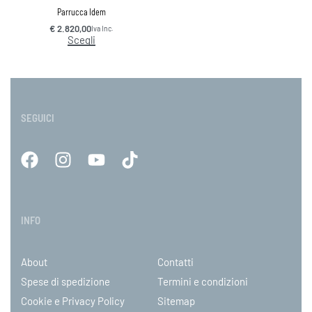
Parrucca Idem
€
2.820,00
Iva Inc.
Scegli
SEGUICI
INFO
About
Contatti
Spese di spedizione
Termini e condizioni
Cookie e Privacy Policy
Sitemap