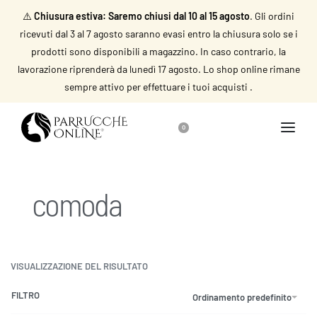
⚠️
Chiusura estiva: Saremo chiusi dal 10 al 15 agosto
. Gli ordini
ricevuti dal 3 al 7 agosto saranno evasi entro la chiusura solo se i
prodotti sono disponibili a magazzino. In caso contrario, la
lavorazione riprenderà da lunedì 17 agosto. Lo shop online rimane
sempre attivo per effettuare i tuoi acquisti .
0
comoda
VISUALIZZAZIONE DEL RISULTATO
FILTRO
Ordinamento predefinito