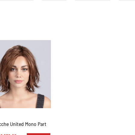
cche United Mono Part