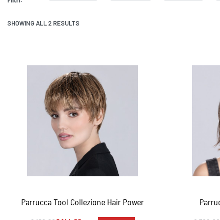
SHOWING ALL 2 RESULTS
Parrucca Tool Collezione Hair Power
Parru