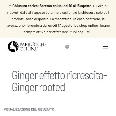
⚠️
Chiusura estiva: Saremo chiusi dal 10 al 15 agosto
. Gli ordini
ricevuti dal 3 al 7 agosto saranno evasi entro la chiusura solo se i
prodotti sono disponibili a magazzino. In caso contrario, la
lavorazione riprenderà da lunedì 17 agosto. Lo shop online rimane
sempre attivo per effettuare i tuoi acquisti .
0
Ginger effetto ricrescita-
Ginger rooted
VISUALIZZAZIONE DEL RISULTATO