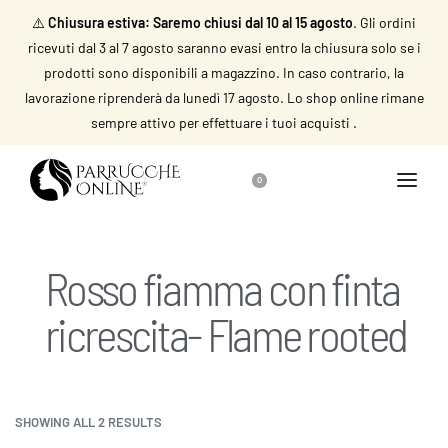
⚠️
Chiusura estiva: Saremo chiusi dal 10 al 15 agosto
. Gli ordini
ricevuti dal 3 al 7 agosto saranno evasi entro la chiusura solo se i
prodotti sono disponibili a magazzino. In caso contrario, la
lavorazione riprenderà da lunedì 17 agosto. Lo shop online rimane
sempre attivo per effettuare i tuoi acquisti .
0
Rosso fiamma con finta
ricrescita- Flame rooted
SHOWING ALL 2 RESULTS