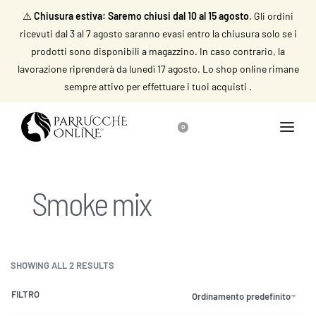
⚠️
Chiusura estiva: Saremo chiusi dal 10 al 15 agosto
. Gli ordini
ricevuti dal 3 al 7 agosto saranno evasi entro la chiusura solo se i
prodotti sono disponibili a magazzino. In caso contrario, la
lavorazione riprenderà da lunedì 17 agosto. Lo shop online rimane
sempre attivo per effettuare i tuoi acquisti .
0
Smoke mix
SHOWING ALL 2 RESULTS
FILTRO
Ordinamento predefinito