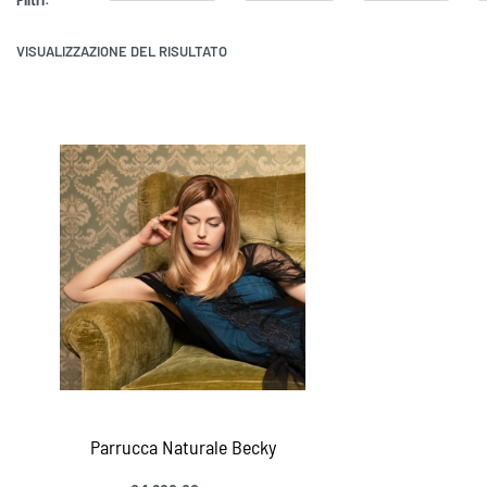
VISUALIZZAZIONE DEL RISULTATO
Parrucca Naturale Becky