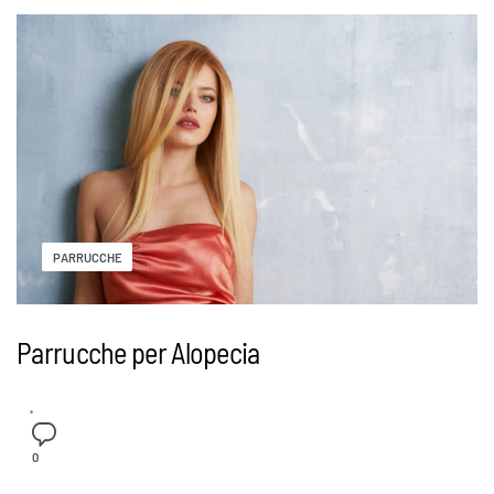
PARRUCCHE
Parrucche per Alopecia
0