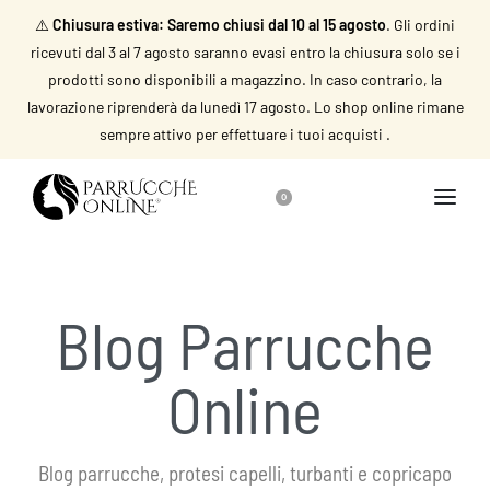
⚠️
Chiusura estiva: Saremo chiusi dal 10 al 15 agosto
. Gli ordini
ricevuti dal 3 al 7 agosto saranno evasi entro la chiusura solo se i
prodotti sono disponibili a magazzino. In caso contrario, la
lavorazione riprenderà da lunedì 17 agosto. Lo shop online rimane
sempre attivo per effettuare i tuoi acquisti .
0
Blog Parrucche
Online
Blog parrucche, protesi capelli, turbanti e copricapo