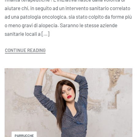
aiutare chi, in seguito ad un intervento sanitario correlato
ad una patologia oncologica, sia stato colpito da forme più
o meno gravi di alopecia. Saranno le stesse aziende
sanitarie locali a […]
CONTINUE READING
PARRUCCHE