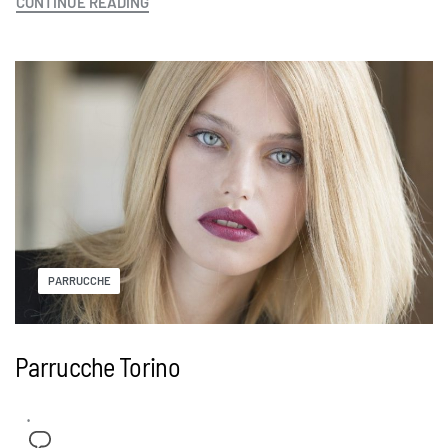
CONTINUE READING
PARRUCCHE
Parrucche Torino