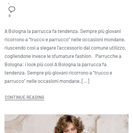
0
A Bologna la parrucca fa tendenza. Sempre più giovani
ricorrono a “trucco e parrucco” nelle occasioni mondane,
riuscendo così a slegare l’accessorio dal comune utilizzo,
cogliendone invece le sfumature fashion. Parrucche a
Bologna: i look più cool A Bologna la parrucca fa
tendenza. Sempre più giovani ricorrono a “trucco e
parrucco” nelle occasioni mondane, […]
CONTINUE READING