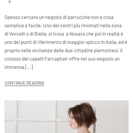
0
Spesso cercare un negozio di parrucche non è cosa
semplice e facile. Uno dei centri più rinomati nella zona
di Vercelli o di Biella si trova a Novara che poi in realtà è
uno dei punti di riferimento di maggior spicco in Italia, ed è
proprio nelle vicinanze delle due cittadine piemontesi. Il
colosso dei capelli Farcaphair offre nel suo negozio un
immensa […]
CONTINUE READING