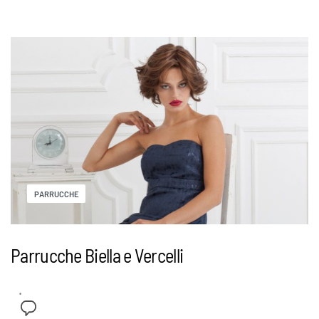
PARRUCCHE
Parrucche Biella e Vercelli