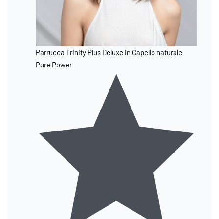
Parrucca Trinity Plus Deluxe in Capello naturale
Pure Power