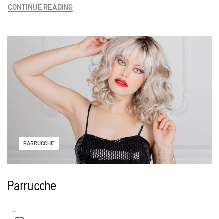
CONTINUE READING
PARRUCCHE
Parrucche