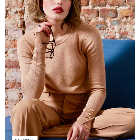
PARRUCCHE