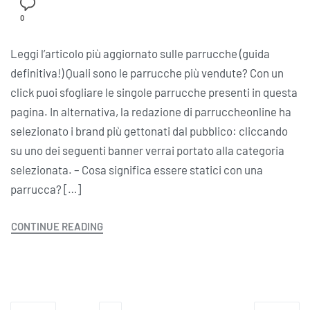
0
Leggi l’articolo più aggiornato sulle parrucche (guida
definitiva!) Quali sono le parrucche più vendute? Con un
click puoi sfogliare le singole parrucche presenti in questa
pagina. In alternativa, la redazione di parruccheonline ha
selezionato i brand più gettonati dal pubblico: cliccando
su uno dei seguenti banner verrai portato alla categoria
selezionata. – Cosa significa essere statici con una
parrucca? […]
CONTINUE READING