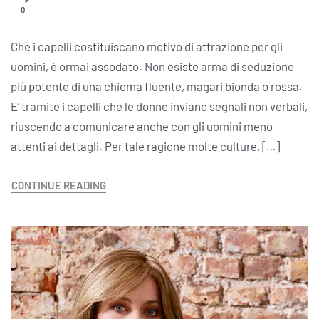
0
Che i capelli costituiscano motivo di attrazione per gli
uomini, è ormai assodato. Non esiste arma di seduzione
più potente di una chioma fluente, magari bionda o rossa.
E’ tramite i capelli che le donne inviano segnali non verbali,
riuscendo a comunicare anche con gli uomini meno
attenti ai dettagli. Per tale ragione molte culture, […]
CONTINUE READING