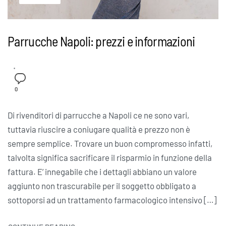
Parrucche Napoli: prezzi e informazioni
0
Di rivenditori di parrucche a Napoli ce ne sono vari,
tuttavia riuscire a coniugare qualità e prezzo non è
sempre semplice. Trovare un buon compromesso infatti,
talvolta significa sacrificare il risparmio in funzione della
fattura. E’ innegabile che i dettagli abbiano un valore
aggiunto non trascurabile per il soggetto obbligato a
sottoporsi ad un trattamento farmacologico intensivo […]