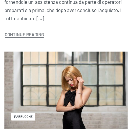
fornendole un’ assistenza continua da parte di operatori
preparati sia prima, che dopo aver concluso l’acquisto. Il
tutto abbinato […]
CONTINUE READING
PARRUCCHE