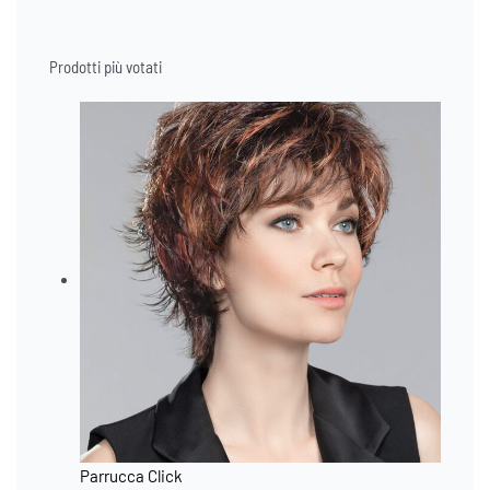
Prodotti più votati
Parrucca Click