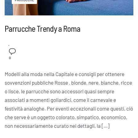
Parrucche Trendy a Roma
0
Modelli alla moda nella Capitale e consigli per ottenere
sovvenzioni pubbliche Rosse , bionde, nere, bianche, ricce
o lisce, le parrucche sono accessori quasi sempre
associati a momenti goliardici, come il carnevale e
festività analoghe. Per eventi eccezionali come questi, ciò
che serve è un oggetto colorato, simpatico, economico,
non necessariamente curato nei dettagli, la […]