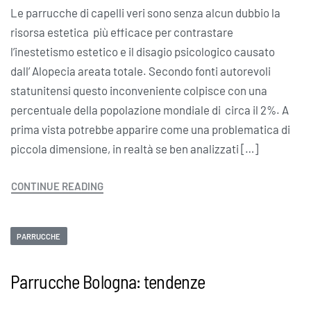
Le parrucche di capelli veri sono senza alcun dubbio la
risorsa estetica più efficace per contrastare
l’inestetismo estetico e il disagio psicologico causato
dall’ Alopecia areata totale. Secondo fonti autorevoli
statunitensi questo inconveniente colpisce con una
percentuale della popolazione mondiale di circa il 2%. A
prima vista potrebbe apparire come una problematica di
piccola dimensione, in realtà se ben analizzati […]
CONTINUE READING
PARRUCCHE
Parrucche Bologna: tendenze