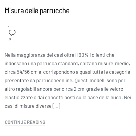
Misura delle parrucche
0
Nella maggioranza dei casi oltre il 90% i clienti che
indossano una parrucca standard, calzano misure medie,
circa 54/56 cm e corrispondono a quasi tutte le categorie
presentate da parruccheonline. Questi modelli sono per
altro regolabili ancora per circa 2 cm grazie alle velcro
elasticizzate o dai gancetti posti sulla base della nuca. Nei
casi di misure diverse […]
CONTINUE READING