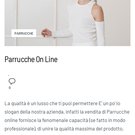
PARRUCCHE
Parrucche On Line
0
La qualità è un lusso che ti puoi permettere E’ un po’ lo
slogan della nostra azienda, infatti la vendita di Parrucche
online fornisce la fenomenale capacità (se fatto in modo
professionale), di unire la qualità massima del prodotto,