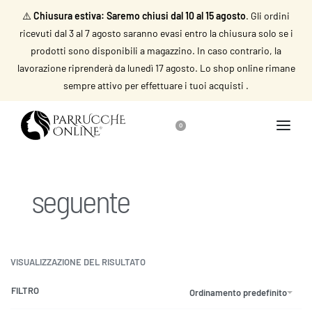
⚠️
Chiusura estiva: Saremo chiusi dal 10 al 15 agosto
. Gli ordini
ricevuti dal 3 al 7 agosto saranno evasi entro la chiusura solo se i
prodotti sono disponibili a magazzino. In caso contrario, la
lavorazione riprenderà da lunedì 17 agosto. Lo shop online rimane
sempre attivo per effettuare i tuoi acquisti .
0
seguente
VISUALIZZAZIONE DEL RISULTATO
FILTRO
Ordinamento predefinito