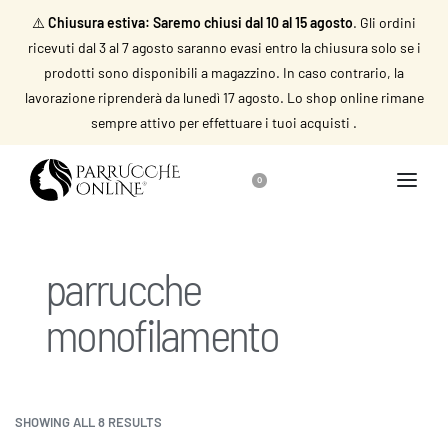
⚠️
Chiusura estiva: Saremo chiusi dal 10 al 15 agosto
. Gli ordini
ricevuti dal 3 al 7 agosto saranno evasi entro la chiusura solo se i
prodotti sono disponibili a magazzino. In caso contrario, la
lavorazione riprenderà da lunedì 17 agosto. Lo shop online rimane
sempre attivo per effettuare i tuoi acquisti .
0
parrucche
monofilamento
SHOWING ALL 8 RESULTS