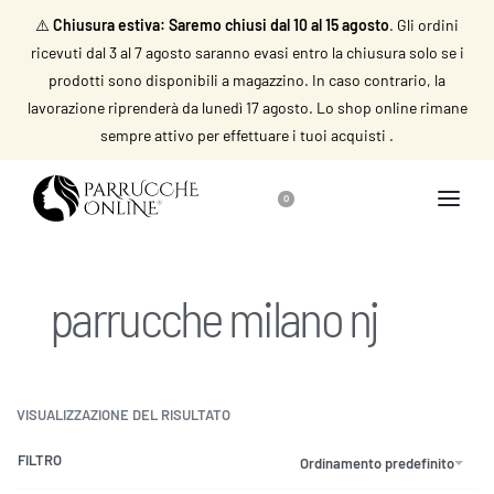
⚠️
Chiusura estiva: Saremo chiusi dal 10 al 15 agosto
. Gli ordini
ricevuti dal 3 al 7 agosto saranno evasi entro la chiusura solo se i
prodotti sono disponibili a magazzino. In caso contrario, la
lavorazione riprenderà da lunedì 17 agosto. Lo shop online rimane
sempre attivo per effettuare i tuoi acquisti .
0
parrucche milano nj
VISUALIZZAZIONE DEL RISULTATO
FILTRO
Ordinamento predefinito