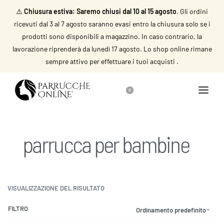
⚠️
Chiusura estiva: Saremo chiusi dal 10 al 15 agosto
. Gli ordini
ricevuti dal 3 al 7 agosto saranno evasi entro la chiusura solo se i
prodotti sono disponibili a magazzino. In caso contrario, la
lavorazione riprenderà da lunedì 17 agosto. Lo shop online rimane
sempre attivo per effettuare i tuoi acquisti .
0
parrucca per bambine
VISUALIZZAZIONE DEL RISULTATO
FILTRO
Ordinamento predefinito