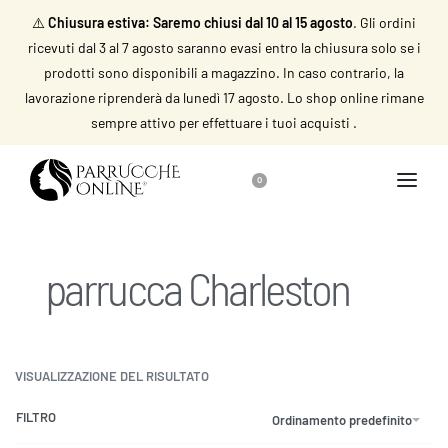
⚠️
Chiusura estiva: Saremo chiusi dal 10 al 15 agosto
. Gli ordini
ricevuti dal 3 al 7 agosto saranno evasi entro la chiusura solo se i
prodotti sono disponibili a magazzino. In caso contrario, la
lavorazione riprenderà da lunedì 17 agosto. Lo shop online rimane
sempre attivo per effettuare i tuoi acquisti .
0
parrucca Charleston
VISUALIZZAZIONE DEL RISULTATO
FILTRO
Ordinamento predefinito