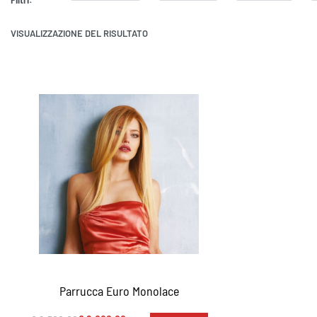
VISUALIZZAZIONE DEL RISULTATO
Parrucca Euro Monolace