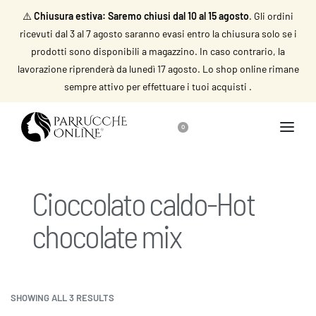
⚠️
Chiusura estiva: Saremo chiusi dal 10 al 15 agosto
. Gli ordini
ricevuti dal 3 al 7 agosto saranno evasi entro la chiusura solo se i
prodotti sono disponibili a magazzino. In caso contrario, la
lavorazione riprenderà da lunedì 17 agosto. Lo shop online rimane
sempre attivo per effettuare i tuoi acquisti .
0
Cioccolato caldo-Hot
chocolate mix
SHOWING ALL 3 RESULTS