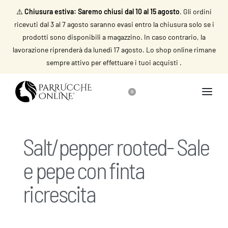
⚠️
Chiusura estiva: Saremo chiusi dal 10 al 15 agosto
. Gli ordini
ricevuti dal 3 al 7 agosto saranno evasi entro la chiusura solo se i
prodotti sono disponibili a magazzino. In caso contrario, la
lavorazione riprenderà da lunedì 17 agosto. Lo shop online rimane
sempre attivo per effettuare i tuoi acquisti .
0
Salt/pepper rooted- Sale
e pepe con finta
ricrescita