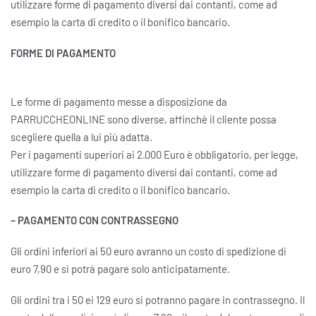
utilizzare forme di pagamento diversi dai contanti, come ad
esempio la carta di credito o il bonifico bancario.
FORME DI PAGAMENTO
Le forme di pagamento messe a disposizione da
PARRUCCHEONLINE sono diverse, affinchè il cliente possa
scegliere quella a lui più adatta.
Per i pagamenti superiori ai 2.000 Euro è obbligatorio, per legge,
utilizzare forme di pagamento diversi dai contanti, come ad
esempio la carta di credito o il bonifico bancario.
– PAGAMENTO CON CONTRASSEGNO
Gli ordini inferiori ai 50 euro avranno un costo di spedizione di
euro 7,90 e si potrà pagare solo anticipatamente.
Gli ordini tra i 50 ei 129 euro si potranno pagare in contrassegno. Il