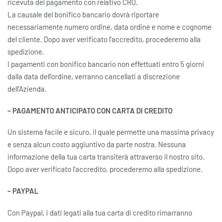
ricevuta del pagamento con relativo CRO.
La causale del bonifico bancario dovrà riportare
necessariamente numero ordine, data ordine e nome e cognome
del cliente. Dopo aver verificato l’accredito, procederemo alla
spedizione.
I pagamenti con bonifico bancario non effettuati entro 5 giorni
dalla data dell’ordine, verranno cancellati a discrezione
dell’Azienda.
– PAGAMENTO ANTICIPATO CON CARTA DI CREDITO
Un sistema facile e sicuro, il quale permette una massima privacy
e senza alcun costo aggiuntivo da parte nostra. Nessuna
informazione della tua carta transiterà attraverso il nostro sito.
Dopo aver verificato l’accredito, procederemo alla spedizione.
– PAYPAL
Con Paypal, i dati legati alla tua carta di credito rimarranno