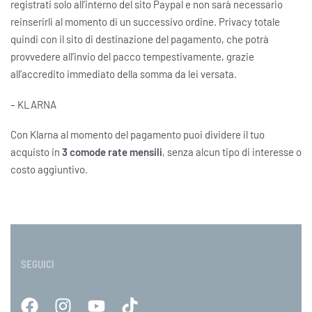
registrati solo all’interno del sito Paypal e non sarà necessario
reinserirli al momento di un successivo ordine. Privacy totale
quindi con il sito di destinazione del pagamento, che potrà
provvedere all’invio del pacco tempestivamente, grazie
all’accredito immediato della somma da lei versata.
– KLARNA
Con Klarna al momento del pagamento puoi dividere il tuo
acquisto in
3 comode rate mensili
, senza alcun tipo di interesse o
costo aggiuntivo.
SEGUICI