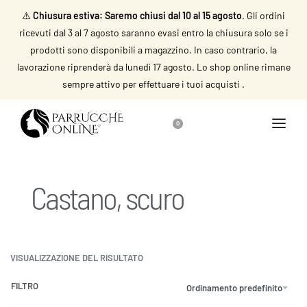
⚠️
Chiusura estiva: Saremo chiusi dal 10 al 15 agosto
. Gli ordini
ricevuti dal 3 al 7 agosto saranno evasi entro la chiusura solo se i
prodotti sono disponibili a magazzino. In caso contrario, la
lavorazione riprenderà da lunedì 17 agosto. Lo shop online rimane
sempre attivo per effettuare i tuoi acquisti .
0
Castano, scuro
VISUALIZZAZIONE DEL RISULTATO
FILTRO
Ordinamento predefinito